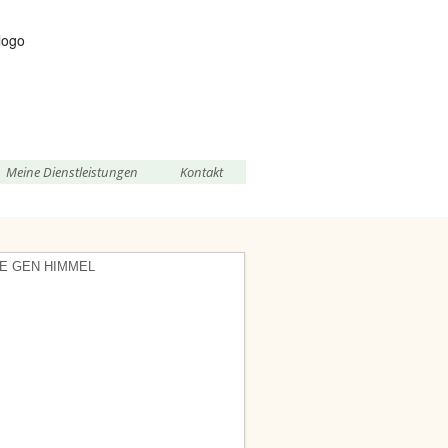
Meine Dienstleistungen
Kontakt