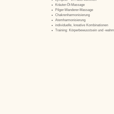
Kräuter-Öl-Massage
Pilger-Wanderer-Massage
Chakrenharmonisierung
Atemharmonisierung
individuelle, kreative Kombinationen
Training: Körperbewusstsein und -wah